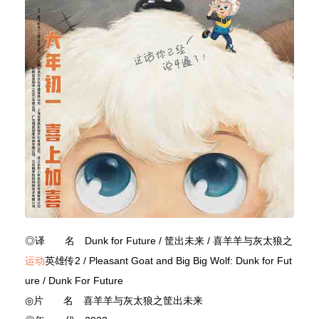
◎译 名 Dunk for Future / 筐出未来 / 喜羊羊与灰太狼之
运动
英雄传2 / Pleasant Goat and Big Big Wolf: Dunk for Fut
ure / Dunk For Future
◎片 名 喜羊羊与灰太狼之筐出未来