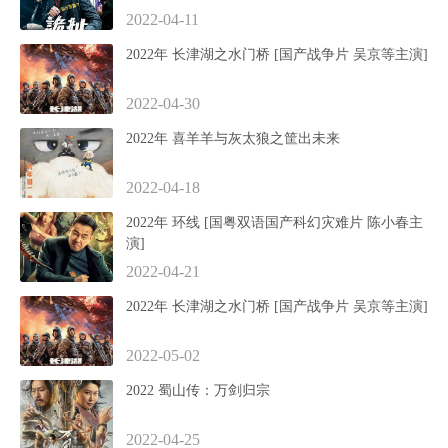
2022-04-11
2022年 长津湖之水门桥 [国产战争片 吴京等主演]
2022-04-30
2022年 喜羊羊与灰太狼之筐出未来
2022-04-18
2022年 环线 [国粤双语国产科幻灾难片 陈小春主
演]
2022-04-21
2022年 长津湖之水门桥 [国产战争片 吴京等主演]
2022-05-02
2022 蜀山传：万剑归宗
2022-04-25