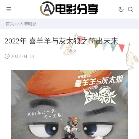
首页
>>
大陆电影
2022年 喜羊羊与灰太狼之筐出未来
2022-04-18