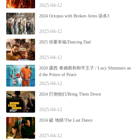
2025-04-12
2024 Octopus with Broken Arms 误杀3
2025-04-12
2025 你要幸福/Dancing Dad
2025-04-12
2020 露西·希姆斯和和平王子 / Lucy Shimmers an
d the Prince of Peace
2025-04-12
2024 打倒他们/Bring Them Down
2025-04-12
2024 破·地狱/The Last Dance
2025-04-12