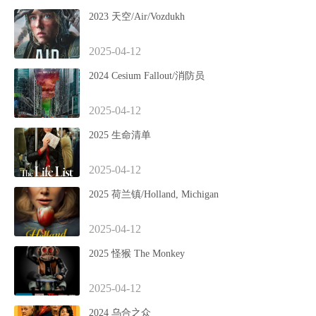
2023 天空/Air/Vozdukh
2025-04-12
2024 Cesium Fallout/消防员
2025-04-12
2025 生命清单
2025-04-12
2025 荷兰镇/Holland, Michigan
2025-04-12
2025 怪猴 The Monkey
2025-04-12
2024 乌合之众