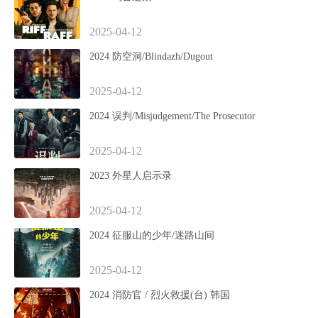
2025-04-12
2024 防空洞/Blindazh/Dugout
2025-04-12
2024 误判/Misjudgement/The Prosecutor
2025-04-12
2023 外星人启示录
2025-04-12
2024 征服山的少年/迷路山间
2025-04-12
2024 消防官 / 烈火救援(台) 韩国