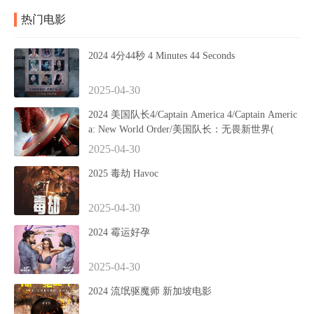
热门电影
2024 4分44秒 4 Minutes 44 Seconds
2025-04-30
2024 美国队长4/Captain America 4/Captain Americ
a: New World Order/美国队长：无畏新世界(
2025-04-30
2025 毒劫 Havoc
2025-04-30
2024 霉运好孕
2025-04-30
2024 流氓驱魔师 新加坡电影