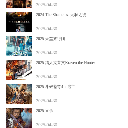
2025-04-30
2024 The Shameless 无耻之徒
2025-04-30
2025 天堂旅行团
2025-04-30
2025 猎人克莱文Kraven the Hunter
2025-04-30
2025 斗破苍穹4：逃亡
2025-04-30
2025 盲杀
2025-04-30