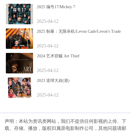
2025 编号17/Mickey 7
2025-04-12
2025 制暴：无限杀机/Levon Cade/Levon's Trade
2025-04-12
2024 艺术窃贼 Art Thief
2025-04-12
2023 逆球大叔(港)
2025-04-12
声明：本站为资讯类网站，我们不提供任何影视的上传、下
载、存储、播放，版权归属原电影制作公司，其他问题请邮