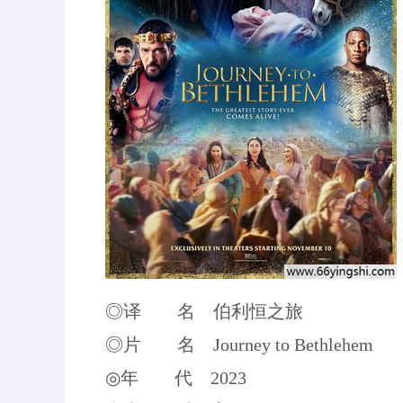
◎译 名 伯利恒之旅
◎片 名 Journey to Bethlehem
◎年 代 2023