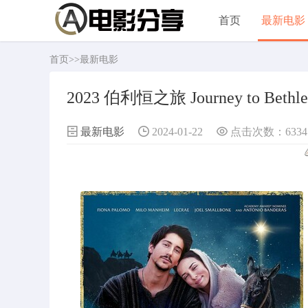
首页
最新电影
首页
>>
最新电影
2023 伯利恒之旅 Journey to Bet
最新电影
2024-01-22
点击次数：6334