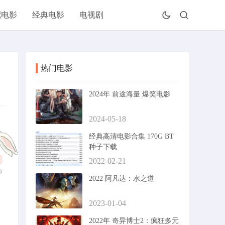
配电影
经典电影
电视剧
热门电影
2024年 前途海量 爆笑电影
2024-05-18
经典高清电影合集 170G BT
种子下载
2022-02-21
2022 阿凡达：水之道
2023-01-04
2022年 奇异博士2：疯狂多元