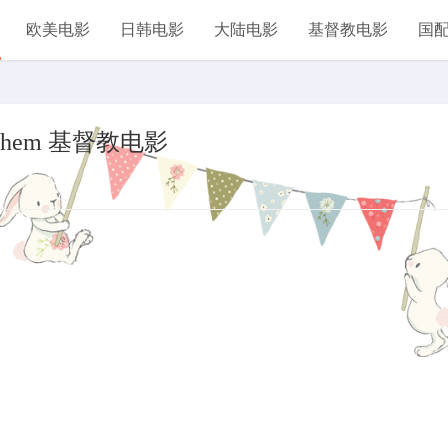
欧美电影
日韩电影
大陆电影
基督教电影
国
hlehem 基督教电影