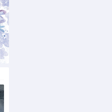
一篇
下载