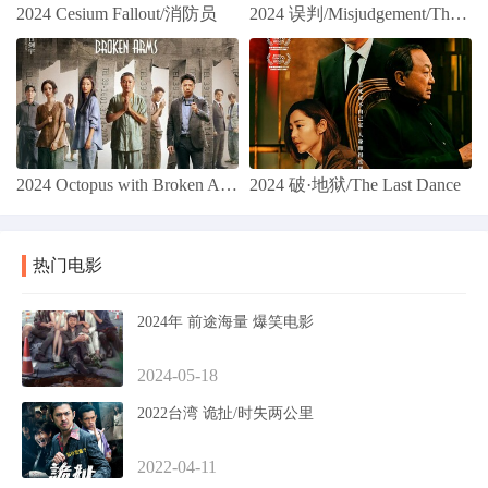
2024 Cesium Fallout/消防员
2024 误判/Misjudgement/The Prosecutor
2024 Octopus with Broken Arms 误杀3
2024 破·地狱/The Last Dance
热门电影
2024年 前途海量 爆笑电影
2024-05-18
2022台湾 诡扯/时失两公里
2022-04-11