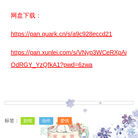
网盘下载：
https://pan.quark.cn/s/a9c928eccd21
https://pan.xunlei.com/s/VNyp3WCeRXpAi
OdRGY_YzQfkA1?pwd=6zwa
标签：
剧情
动作
爱情
上一篇
下一篇