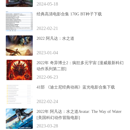
2024-05-18
经典高清电影合集 170G BT种子下载
2022-02-21
2022 阿凡达：水之道
2023-01-04
2022年 奇异博士2：疯狂多元宇宙 [漫威最新科幻
动作系列第二部]
2022-06-23
41部 《迪士尼经典动画》蓝光电影合集下载
2022-02-24
2022年 阿凡达：水之道Avatar: The Way of Water
[美国科幻动作冒险电影]
2023-03-28