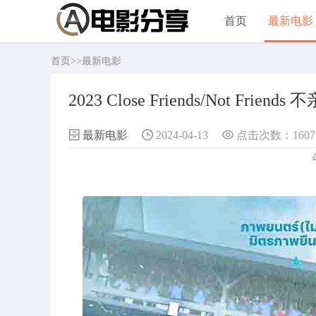
首页
最新电影
首页
>>
最新电影
2023 Close Friends/Not Fr
最新电影
2024-04-13
点击次数：1607