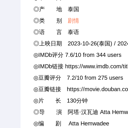
◎产 地 泰国
◎类 别
剧情
◎语 言 泰语
◎上映日期 2023-10-26(泰国) / 202
◎IMDb评分 7.6/10 from 344 users
◎IMDb链接 https://www.imdb.com/titl
◎豆瓣评分 7.2/10 from 275 users
◎豆瓣链接 https://movie.douban.com
◎片 长 130分钟
◎导 演 阿塔·汉瓦迪 Atta Hemwa
◎编 剧 Atta Hemwadee