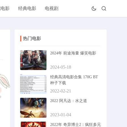
配电影
经典电影
电视剧
热门电影
2024年 前途海量 爆笑电影
2024-05-18
经典高清电影合集 170G BT
种子下载
2022-02-21
2022 阿凡达：水之道
2023-01-04
2022年 奇异博士2：疯狂多元