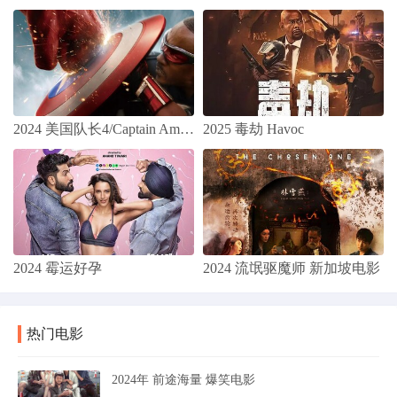
2024 美国队长4/Captain America 4/Captain America: New World Order/美国队长：无畏新世界(
2025 毒劫 Havoc
2024 霉运好孕
2024 流氓驱魔师 新加坡电影
热门电影
2024年 前途海量 爆笑电影