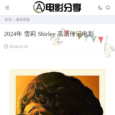
首页
>>
最新电影
2024年 雪莉 Shirley 高清传记电影
2024-03-26