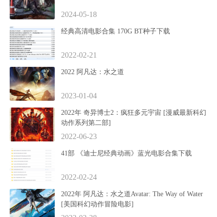
2024-05-18
经典高清电影合集 170G BT种子下载
2022-02-21
2022 阿凡达：水之道
2023-01-04
2022年 奇异博士2：疯狂多元宇宙 [漫威最新科幻
动作系列第二部]
2022-06-23
41部 《迪士尼经典动画》蓝光电影合集下载
2022-02-24
2022年 阿凡达：水之道Avatar: The Way of Water
[美国科幻动作冒险电影]