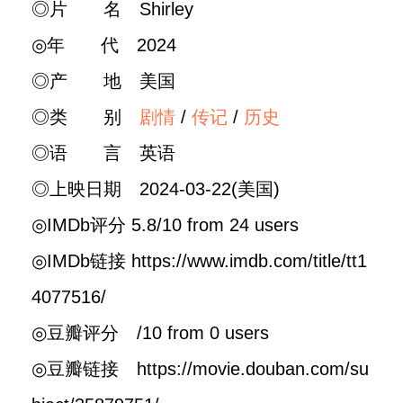
◎片 名 Shirley
◎年 代 2024
◎产 地 美国
◎类 别
剧情
/
传记
/
历史
◎语 言 英语
◎上映日期 2024-03-22(美国)
◎IMDb评分 5.8/10 from 24 users
◎IMDb链接 https://www.imdb.com/title/tt1
4077516/
◎豆瓣评分 /10 from 0 users
◎豆瓣链接 https://movie.douban.com/su