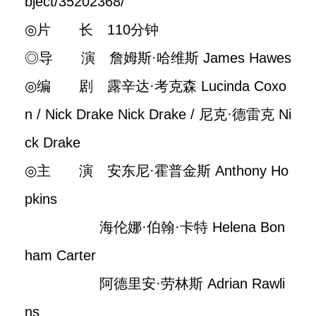
bject/35202368/
◎片 长 110分钟
◎导 演 詹姆斯·哈维斯 James Hawes
◎编 剧 露辛达·考克森 Lucinda Coxo
n / Nick Drake Nick Drake / 尼克·德雷克 Ni
ck Drake
◎主 演 安东尼·霍普金斯 Anthony Ho
pkins
海伦娜·伯翰·卡特 Helena Bon
ham Carter
阿德里安·劳林斯 Adrian Rawli
ns