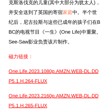
克斯洛伐克的儿童(其中大部分为犹太人)，
并安全送到了英国的寄宿
家庭
中。半个世
纪后，尼古拉斯与这些已成年的孩子们在B
BC的电视节目《一生》(One Life)中重聚。
See-Saw影业负责该片制作。
磁力链接：
One.Life.2023.1080p.AMZN.WEB-DL.DD
P5.1.H.264-FLUX
One.Life.2023.2160p.AMZN.WEB-DL.DD
P5.1.H.265-FLUX