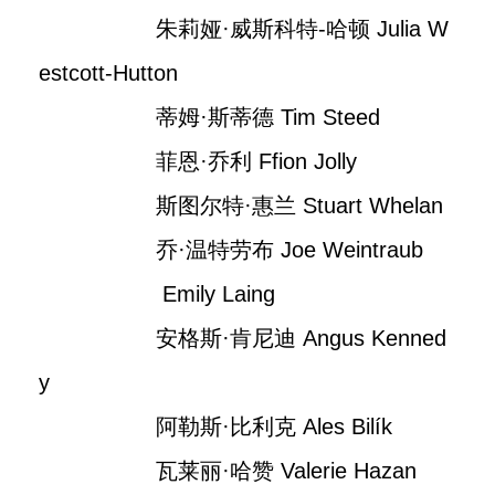
朱莉娅·威斯科特-哈顿 Julia W
estcott-Hutton
蒂姆·斯蒂德 Tim Steed
菲恩·乔利 Ffion Jolly
斯图尔特·惠兰 Stuart Whelan
乔·温特劳布 Joe Weintraub
Emily Laing
安格斯·肯尼迪 Angus Kenned
y
阿勒斯·比利克 Ales Bilík
瓦莱丽·哈赞 Valerie Hazan