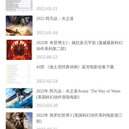
2022-02-21
2022 阿凡达：水之道
2023-01-04
2022年 奇异博士2：疯狂多元宇宙 [漫威最新科幻
动作系列第二部]
2022-06-23
41部 《迪士尼经典动画》蓝光电影合集下载
2022-02-24
2022年 阿凡达：水之道Avatar: The Way of Water
[美国科幻动作冒险电影]
2023-03-28
2022年 侏罗纪世界3 [美国科幻动作系列电影第三
部]