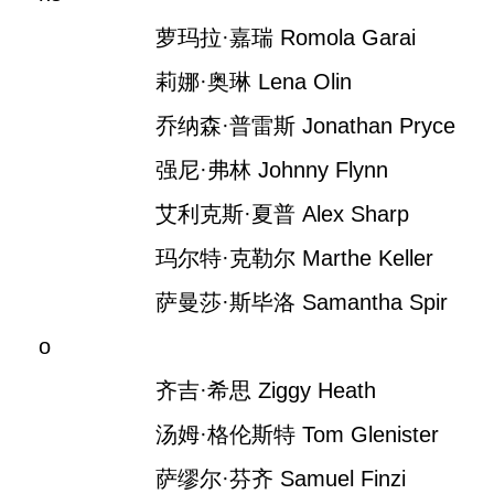
萝玛拉·嘉瑞 Romola Garai
莉娜·奥琳 Lena Olin
乔纳森·普雷斯 Jonathan Pryce
强尼·弗林 Johnny Flynn
艾利克斯·夏普 Alex Sharp
玛尔特·克勒尔 Marthe Keller
萨曼莎·斯毕洛 Samantha Spir
o
齐吉·希思 Ziggy Heath
汤姆·格伦斯特 Tom Glenister
萨缪尔·芬齐 Samuel Finzi