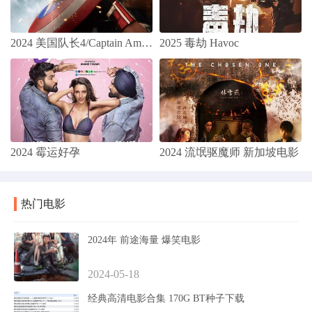
2024 美国队长4/Captain America 4/Captain America: New World Order/美国队长：无畏新世界(
2025 毒劫 Havoc
2024 霉运好孕
2024 流氓驱魔师 新加坡电影
热门电影
2024年 前途海量 爆笑电影
2024-05-18
经典高清电影合集 170G BT种子下载