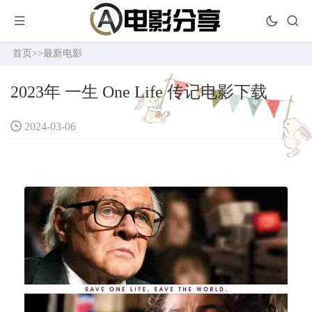
首页
>>
最新电影
2023年 一生 One Life 传记电影下载
2024-03-06