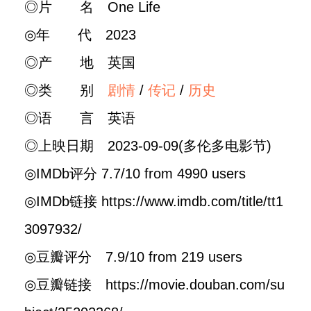
◎片 名 One Life
◎年 代 2023
◎产 地 英国
◎类 别
剧情
/
传记
/
历史
◎语 言 英语
◎上映日期 2023-09-09(多伦多电影节)
◎IMDb评分 7.7/10 from 4990 users
◎IMDb链接 https://www.imdb.com/title/tt1
3097932/
◎豆瓣评分 7.9/10 from 219 users
◎豆瓣链接 https://movie.douban.com/su