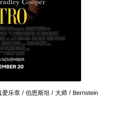
章 / 伯恩斯坦 / 大师 / Bernstein