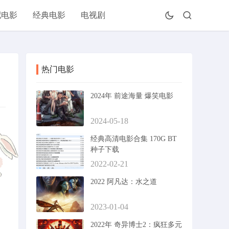
配电影
经典电影
电视剧
热门电影
2024年 前途海量 爆笑电影
2024-05-18
经典高清电影合集 170G BT
种子下载
2022-02-21
2022 阿凡达：水之道
2023-01-04
2022年 奇异博士2：疯狂多元