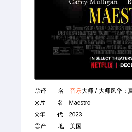
◎译 名
音乐
大师 / 大师风华：真爱乐
◎片 名 Maestro
◎年 代 2023
◎产 地 美国