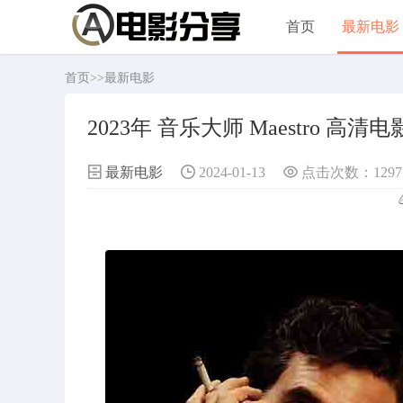
首页
最新电影
首页
>>
最新电影
2023年 音乐大师 Maestro 高清
最新电影
2024-01-13
点击次数：1297