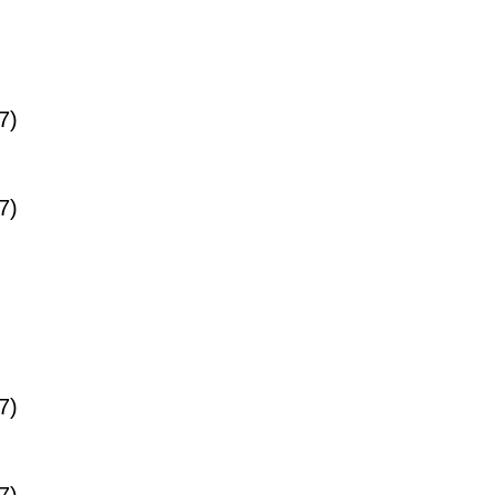
7)
7)
7)