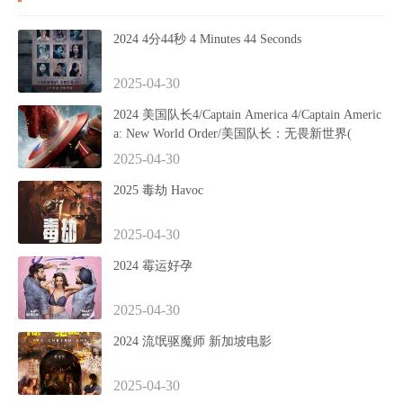
2024 4分44秒 4 Minutes 44 Seconds
2025-04-30
2024 美国队长4/Captain America 4/Captain Americ
a: New World Order/美国队长：无畏新世界(
2025-04-30
2025 毒劫 Havoc
2025-04-30
2024 霉运好孕
2025-04-30
2024 流氓驱魔师 新加坡电影
2025-04-30