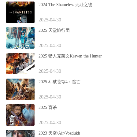
2024 The Shameless 无耻之徒
2025-04-30
2025 天堂旅行团
2025-04-30
2025 猎人克莱文Kraven the Hunter
2025-04-30
2025 斗破苍穹4：逃亡
2025-04-30
2025 盲杀
2025-04-30
2023 天空/Air/Vozdukh