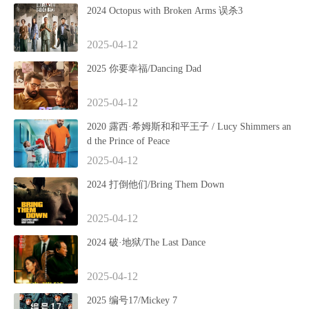
2024 Octopus with Broken Arms 误杀3
2025-04-12
2025 你要幸福/Dancing Dad
2025-04-12
2020 露西·希姆斯和和平王子 / Lucy Shimmers an
d the Prince of Peace
2025-04-12
2024 打倒他们/Bring Them Down
2025-04-12
2024 破·地狱/The Last Dance
2025-04-12
2025 编号17/Mickey 7