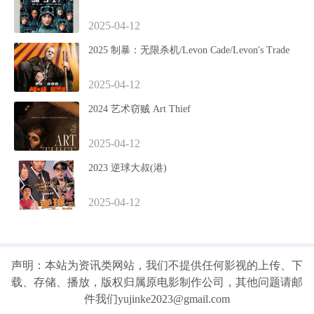
2025-04-12
2025 制暴：无限杀机/Levon Cade/Levon's Trade
2025-04-12
2024 艺术窃贼 Art Thief
2025-04-12
2023 逆球大叔(港)
2025-04-12
声明：本站为资讯类网站，我们不提供任何影视的上传、下
载、存储、播放，版权归属原电影制作公司，其他问题请邮
件我们yujinke2023@gmail.com