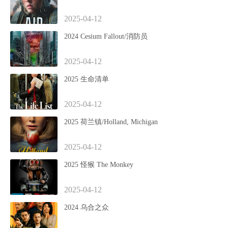
2025-04-12
2024 Cesium Fallout/消防员
2025-04-12
2025 生命清单
2025-04-12
2025 荷兰镇/Holland, Michigan
2025-04-12
2025 怪猴 The Monkey
2025-04-12
2024 乌合之众