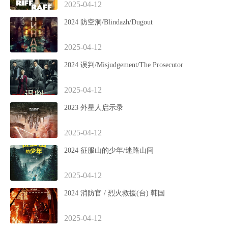
2025-04-12
2024 防空洞/Blindazh/Dugout
2025-04-12
2024 误判/Misjudgement/The Prosecutor
2025-04-12
2023 外星人启示录
2025-04-12
2024 征服山的少年/迷路山间
2025-04-12
2024 消防官 / 烈火救援(台) 韩国
2025-04-12