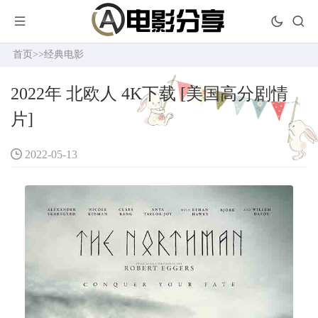
首页
>>
经典电影
2022年 北欧人 4K下载 [美国高分剧情
片]
2022-05-13