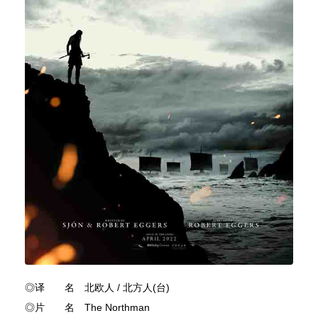
◎译 名 北欧人 / 北方人(台)
◎片 名 The Northman