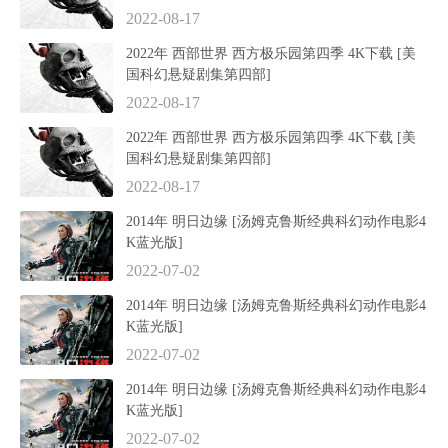
2022-08-17
2022年 西部世界 西方极乐园第四季 4K下载 [美
国科幻悬疑剧集第四部]
2022-08-17
2022年 西部世界 西方极乐园第四季 4K下载 [美
国科幻悬疑剧集第四部]
2022-08-17
2014年 明日边缘 [汤姆克鲁斯经典科幻动作电影4
K蓝光版]
2022-07-02
2014年 明日边缘 [汤姆克鲁斯经典科幻动作电影4
K蓝光版]
2022-07-02
2014年 明日边缘 [汤姆克鲁斯经典科幻动作电影4
K蓝光版]
2022-07-02