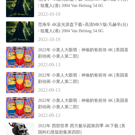
/ 狙魔人(港) 2004 Van Helsing 54.6G
2022-10-19
范海辛 4K蓝光原盘下载+高清MKV版/凡赫辛(台)
/ 狙魔人(港) 2004 Van Helsing 54.6G
2022-10-19
2022年 小黄人大眼萌：神偷奶爸前传 4K [美国喜
剧动画 小黄人第二部]
2022-09-13
2022年 小黄人大眼萌：神偷奶爸前传 4K [美国喜
剧动画 小黄人第二部]
2022-09-13
2022年 小黄人大眼萌：神偷奶爸前传 4K [美国喜
剧动画 小黄人第二部]
2022-09-13
2022年 西部世界 西方极乐园第四季 4K下载 [美
国科幻悬疑剧集第四部]