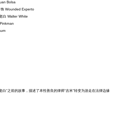
n Bolsa
Wounded Experto
Walter White
inkman
um
老白”之前的故事，描述了本性善良的律师“吉米”转变为游走在法律边缘