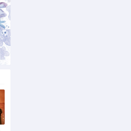
一篇
更新中