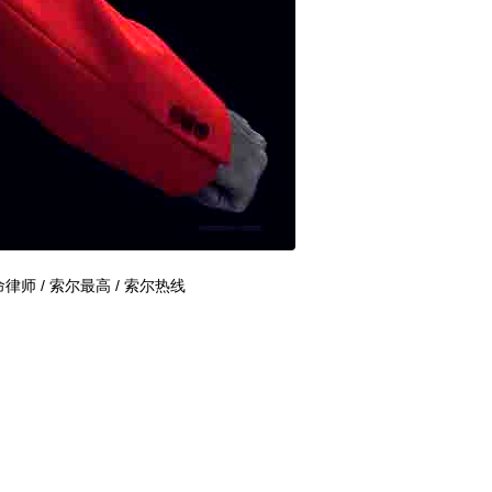
师 / 索尔最高 / 索尔热线